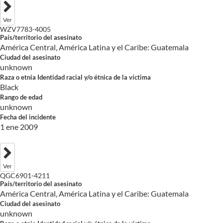
Ver
WZV7783-4005
País/territorio del asesinato
América Central, América Latina y el Caribe: Guatemala
Ciudad del asesinato
unknown
Raza o etnia Identidad racial y/o étnica de la víctima
Black
Rango de edad
unknown
Fecha del incidente
1 ene 2009
Ver
QGC6901-4211
País/territorio del asesinato
América Central, América Latina y el Caribe: Guatemala
Ciudad del asesinato
unknown