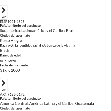
Ver
EMR1021-1525
País/territorio del asesinato
Sudamérica, Latinoamérica y el Caribe: Brasil
Ciudad del asesinato
Porto Alegre
Raza o etnia Identidad racial y/o étnica de la víctima
Black
Rango de edad
unknown
Fecha del incidente
31 dic 2008
Ver
AXN9623-3172
País/territorio del asesinato
América Central, América Latina y el Caribe: Guatemala
Ciudad del asesinato