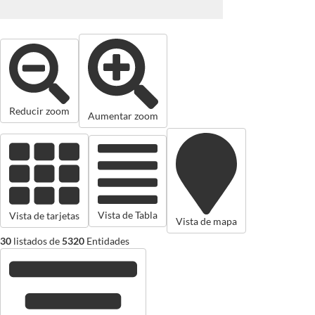
Reducir zoom
Aumentar zoom
Vista de Tabla
Vista de tarjetas
Vista de mapa
30
listados de
5320
Entidades