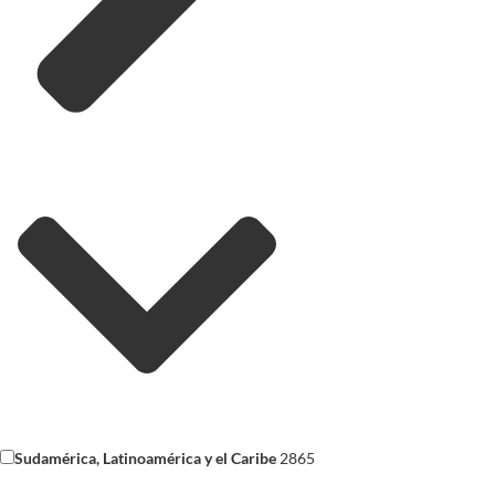
Sudamérica, Latinoamérica y el Caribe
2865