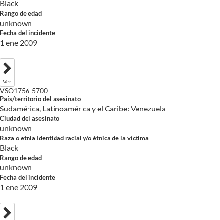
Black
Rango de edad
unknown
Fecha del incidente
1 ene 2009
Ver
VSO1756-5700
País/territorio del asesinato
Sudamérica, Latinoamérica y el Caribe: Venezuela
Ciudad del asesinato
unknown
Raza o etnia Identidad racial y/o étnica de la víctima
Black
Rango de edad
unknown
Fecha del incidente
1 ene 2009