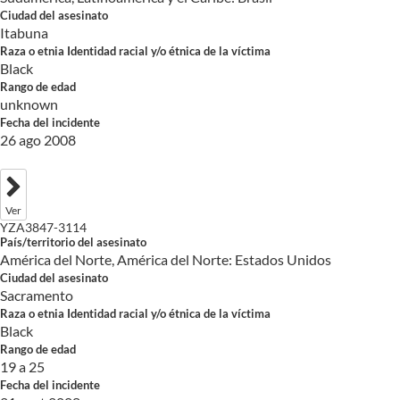
Ciudad del asesinato
Itabuna
Raza o etnia Identidad racial y/o étnica de la víctima
Black
Rango de edad
unknown
Fecha del incidente
26 ago 2008
Ver
YZA3847-3114
País/territorio del asesinato
América del Norte, América del Norte: Estados Unidos
Ciudad del asesinato
Sacramento
Raza o etnia Identidad racial y/o étnica de la víctima
Black
Rango de edad
19 a 25
Fecha del incidente