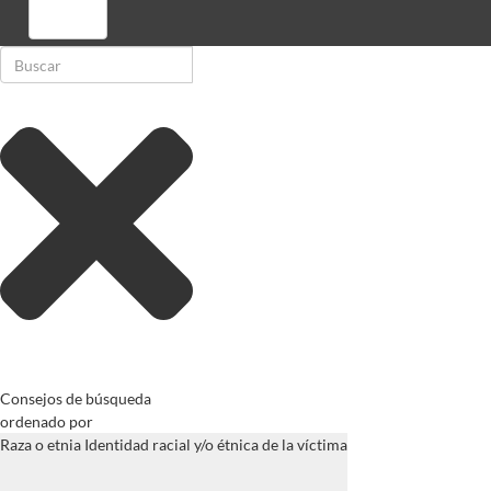
Registrarse
Consejos de búsqueda
ordenado por
Raza o etnia Identidad racial y/o étnica de la víctima