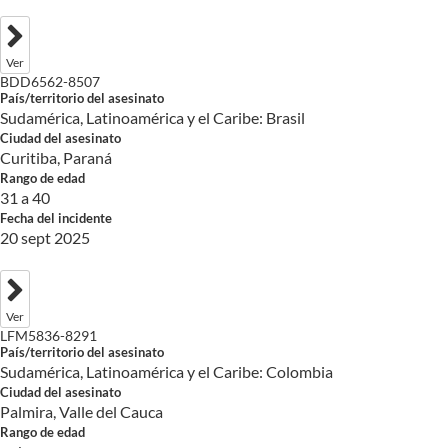
Ver
BDD6562-8507
País/territorio del asesinato
Sudamérica, Latinoamérica y el Caribe: Brasil
Ciudad del asesinato
Curitiba, Paraná
Rango de edad
31 a 40
Fecha del incidente
20 sept 2025
Ver
LFM5836-8291
País/territorio del asesinato
Sudamérica, Latinoamérica y el Caribe: Colombia
Ciudad del asesinato
Palmira, Valle del Cauca
Rango de edad