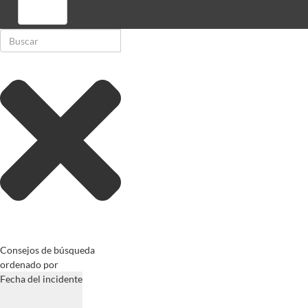
Registrarse
Consejos de búsqueda
ordenado por
Fecha del incidente