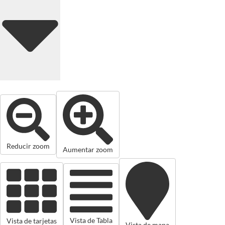
Reducir zoom
Aumentar zoom
Vista de Tabla
Vista de tarjetas
Vista de mapa