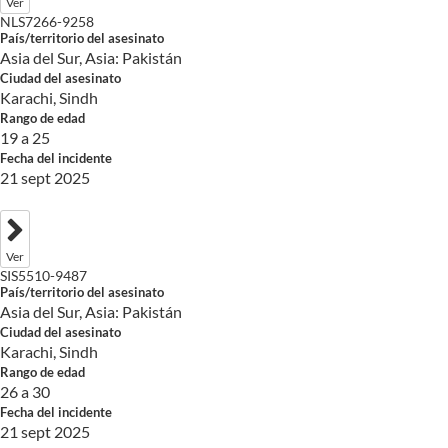
Ver
NLS7266-9258
País/territorio del asesinato
Asia del Sur, Asia: Pakistán
Ciudad del asesinato
Karachi, Sindh
Rango de edad
19 a 25
Fecha del incidente
21 sept 2025
Ver
SIS5510-9487
País/territorio del asesinato
Asia del Sur, Asia: Pakistán
Ciudad del asesinato
Karachi, Sindh
Rango de edad
26 a 30
Fecha del incidente
21 sept 2025