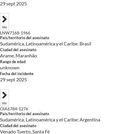
29 sept 2025
Ver
LNW7168-1966
País/territorio del asesinato
Sudamérica, Latinoamérica y el Caribe: Brasil
Ciudad del asesinato
Arame, Maranhão
Rango de edad
unknown
Fecha del incidente
29 sept 2025
Ver
OIA6784-1276
País/territorio del asesinato
Sudamérica, Latinoamérica y el Caribe: Argentina
Ciudad del asesinato
Venado Tuerto, Santa Fé