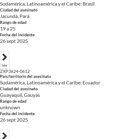
Sudamérica, Latinoamérica y el Caribe: Brasil
Ciudad del asesinato
Jacundá, Pará
Rango de edad
19 a 25
Fecha del incidente
26 sept 2025
Ver
ZXP3624-0612
País/territorio del asesinato
Sudamérica, Latinoamérica y el Caribe: Ecuador
Ciudad del asesinato
Guayaquil, Gauyas
Rango de edad
unknown
Fecha del incidente
26 sept 2025