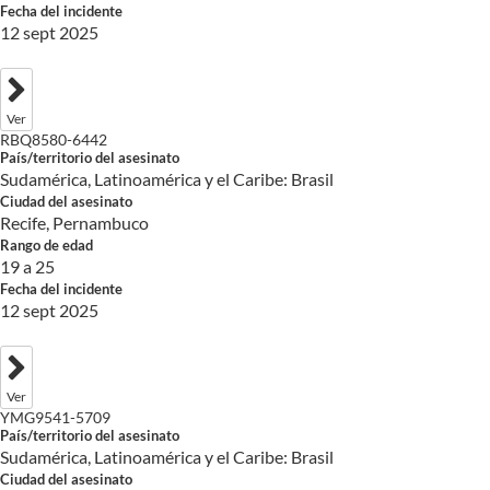
Fecha del incidente
12 sept 2025
Ver
RBQ8580-6442
País/territorio del asesinato
Sudamérica, Latinoamérica y el Caribe: Brasil
Ciudad del asesinato
Recife, Pernambuco
Rango de edad
19 a 25
Fecha del incidente
12 sept 2025
Ver
YMG9541-5709
País/territorio del asesinato
Sudamérica, Latinoamérica y el Caribe: Brasil
Ciudad del asesinato