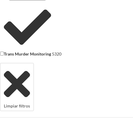
Trans Murder Monitoring
5320
Limpiar filtros