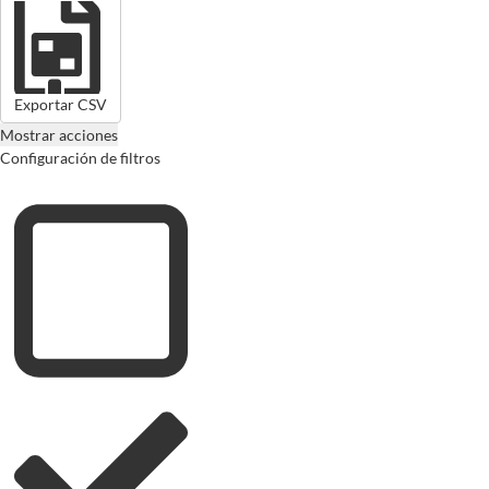
Exportar CSV
Mostrar acciones
Configuración de filtros