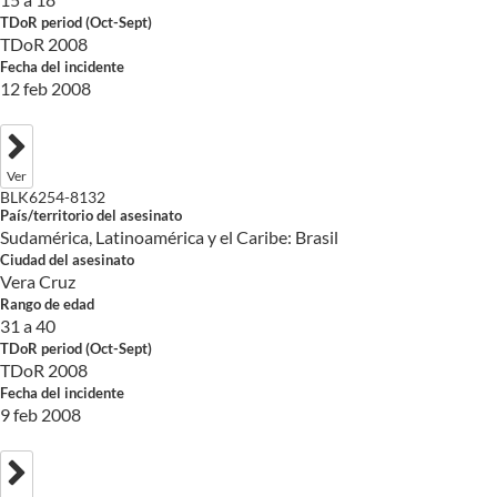
TDoR period (Oct-Sept)
TDoR 2008
Fecha del incidente
12 feb 2008
Ver
BLK6254-8132
País/territorio del asesinato
Sudamérica, Latinoamérica y el Caribe: Brasil
Ciudad del asesinato
Vera Cruz
Rango de edad
31 a 40
TDoR period (Oct-Sept)
TDoR 2008
Fecha del incidente
9 feb 2008