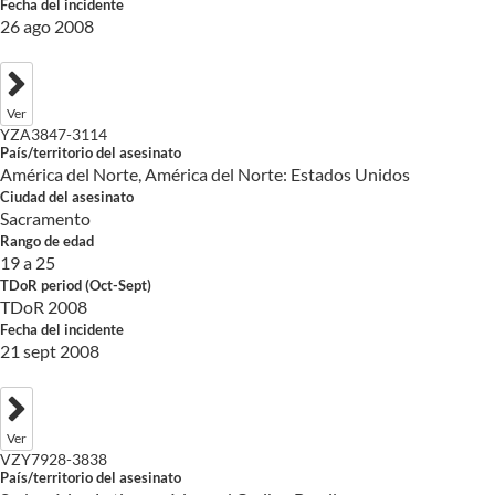
Fecha del incidente
26 ago 2008
Ver
YZA3847-3114
País/territorio del asesinato
América del Norte, América del Norte: Estados Unidos
Ciudad del asesinato
Sacramento
Rango de edad
19 a 25
TDoR period (Oct-Sept)
TDoR 2008
Fecha del incidente
21 sept 2008
Ver
VZY7928-3838
País/territorio del asesinato