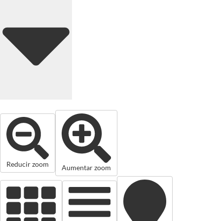
Reducir zoom
Aumentar zoom