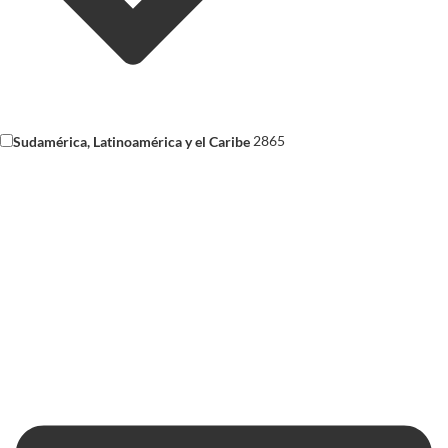
Sudamérica, Latinoamérica y el Caribe
2865