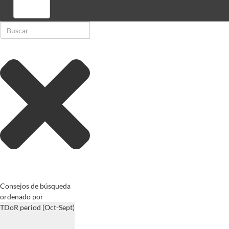
Registrarse
Consejos de búsqueda
ordenado por
TDoR period (Oct-Sept)