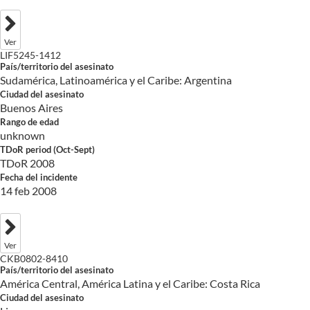
Ver
LIF5245-1412
País/territorio del asesinato
Sudamérica, Latinoamérica y el Caribe: Argentina
Ciudad del asesinato
Buenos Aires
Rango de edad
unknown
TDoR period (Oct-Sept)
TDoR 2008
Fecha del incidente
14 feb 2008
Ver
CKB0802-8410
País/territorio del asesinato
América Central, América Latina y el Caribe: Costa Rica
Ciudad del asesinato