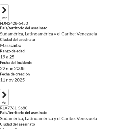
Ver
HJN2428-5450
País/territorio del asesinato
Sudamérica, Latinoamérica y el Caribe: Venezuela
Ciudad del asesinato
Maracaibo
Rango de edad
19 a 25
Fecha del incidente
22 ene 2008
Fecha de creación
11 nov 2025
Ver
RLA7761-5680
País/territorio del asesinato
Sudamérica, Latinoamérica y el Caribe: Venezuela
Ciudad del asesinato