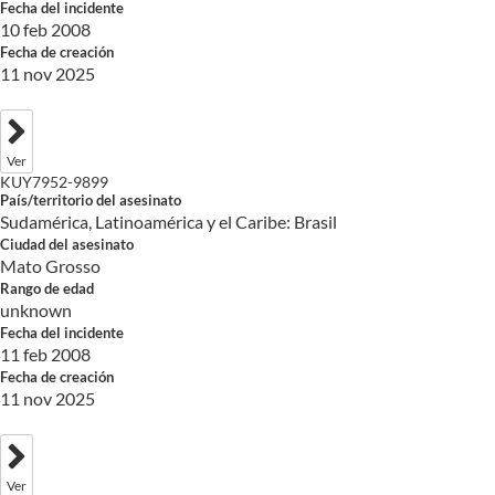
Fecha del incidente
10 feb 2008
Fecha de creación
11 nov 2025
Ver
KUY7952-9899
País/territorio del asesinato
Sudamérica, Latinoamérica y el Caribe: Brasil
Ciudad del asesinato
Mato Grosso
Rango de edad
unknown
Fecha del incidente
11 feb 2008
Fecha de creación
11 nov 2025
Ver