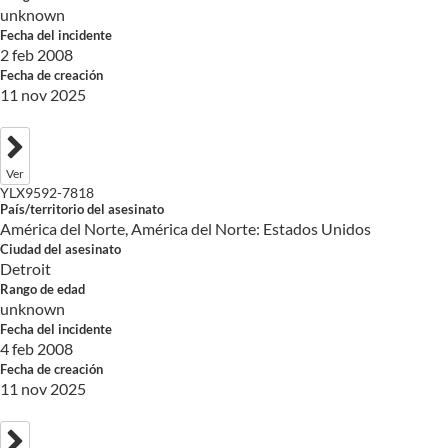
unknown
Fecha del incidente
2 feb 2008
Fecha de creación
11 nov 2025
Ver
YLX9592-7818
País/territorio del asesinato
América del Norte, América del Norte: Estados Unidos
Ciudad del asesinato
Detroit
Rango de edad
unknown
Fecha del incidente
4 feb 2008
Fecha de creación
11 nov 2025