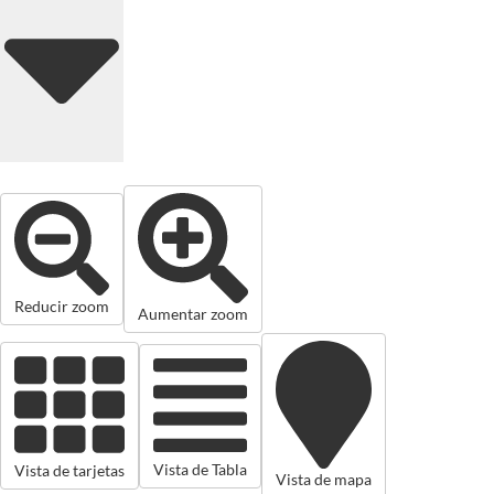
Reducir zoom
Aumentar zoom
Vista de Tabla
Vista de tarjetas
Vista de mapa