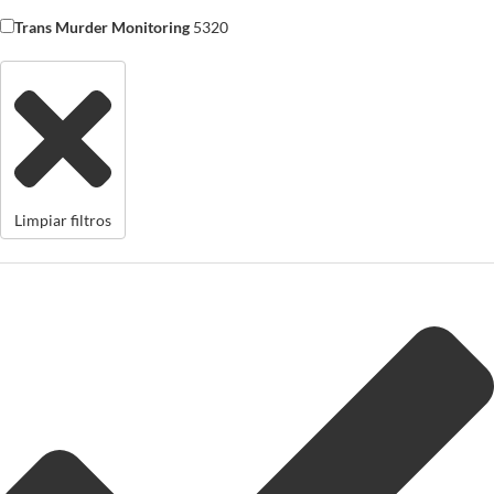
Trans Murder Monitoring
5320
Limpiar filtros