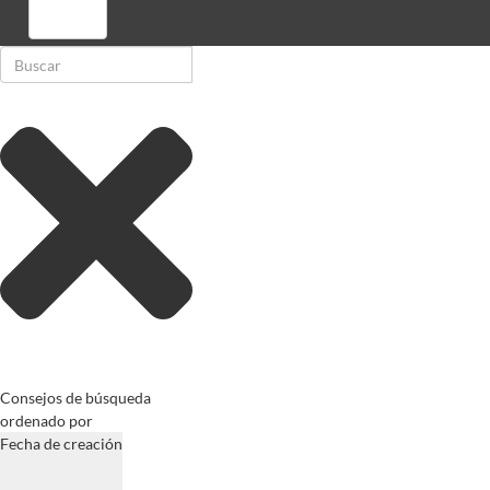
Registrarse
Consejos de búsqueda
ordenado por
Fecha de creación