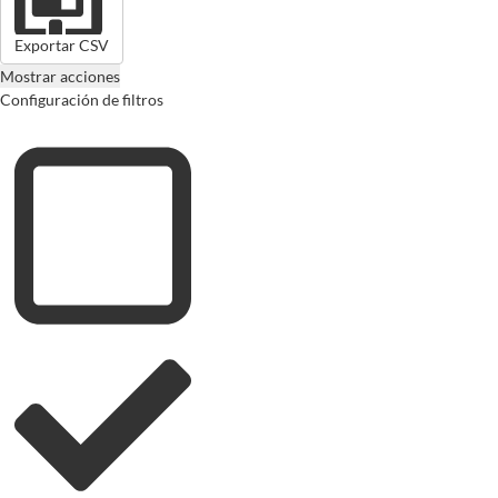
Exportar CSV
Mostrar acciones
Configuración de filtros