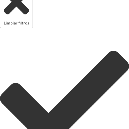
Limpiar filtros