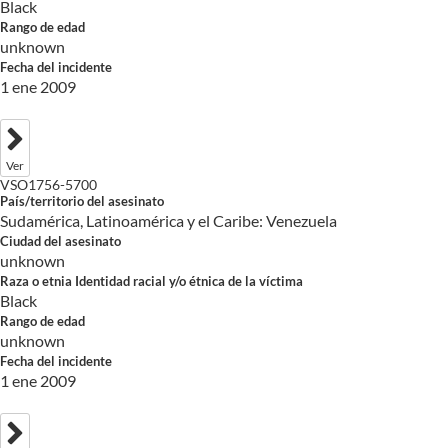
Black
Rango de edad
unknown
Fecha del incidente
1 ene 2009
Ver
VSO1756-5700
País/territorio del asesinato
Sudamérica, Latinoamérica y el Caribe: Venezuela
Ciudad del asesinato
unknown
Raza o etnia Identidad racial y/o étnica de la víctima
Black
Rango de edad
unknown
Fecha del incidente
1 ene 2009