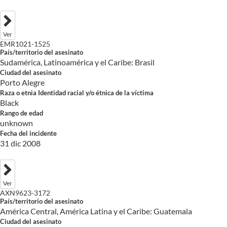
Ver
EMR1021-1525
País/territorio del asesinato
Sudamérica, Latinoamérica y el Caribe: Brasil
Ciudad del asesinato
Porto Alegre
Raza o etnia Identidad racial y/o étnica de la víctima
Black
Rango de edad
unknown
Fecha del incidente
31 dic 2008
Ver
AXN9623-3172
País/territorio del asesinato
América Central, América Latina y el Caribe: Guatemala
Ciudad del asesinato