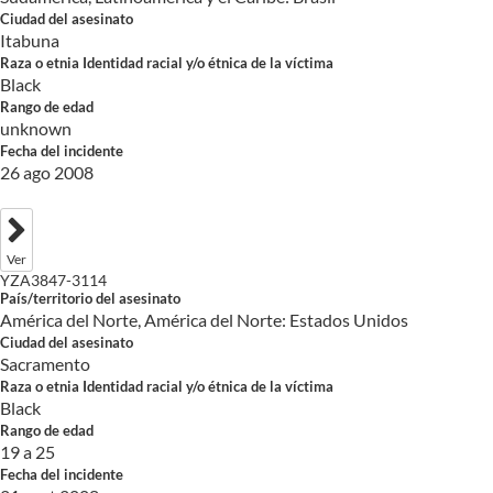
Ciudad del asesinato
Itabuna
Raza o etnia Identidad racial y/o étnica de la víctima
Black
Rango de edad
unknown
Fecha del incidente
26 ago 2008
Ver
YZA3847-3114
País/territorio del asesinato
América del Norte, América del Norte: Estados Unidos
Ciudad del asesinato
Sacramento
Raza o etnia Identidad racial y/o étnica de la víctima
Black
Rango de edad
19 a 25
Fecha del incidente