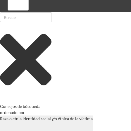
Registrarse
Consejos de búsqueda
ordenado por
Raza o etnia Identidad racial y/o étnica de la víctima