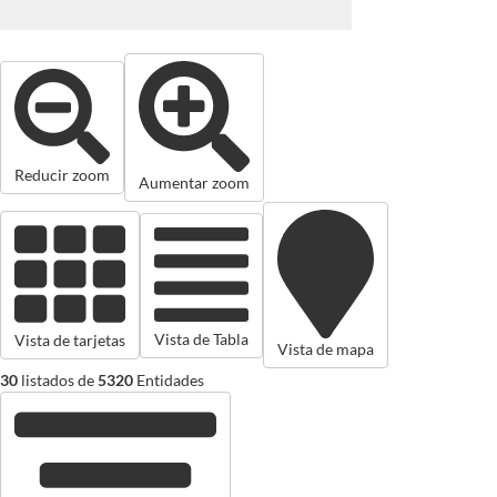
Reducir zoom
Aumentar zoom
Vista de Tabla
Vista de tarjetas
Vista de mapa
30
listados de
5320
Entidades