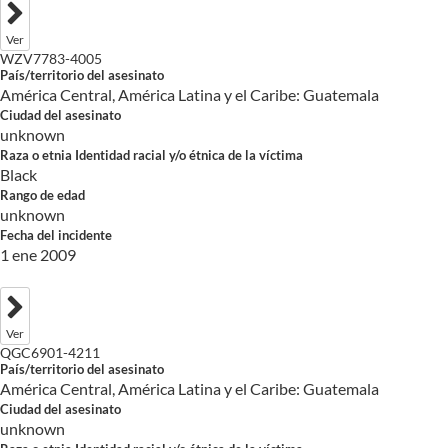
Ver
WZV7783-4005
País/territorio del asesinato
América Central, América Latina y el Caribe: Guatemala
Ciudad del asesinato
unknown
Raza o etnia Identidad racial y/o étnica de la víctima
Black
Rango de edad
unknown
Fecha del incidente
1 ene 2009
Ver
QGC6901-4211
País/territorio del asesinato
América Central, América Latina y el Caribe: Guatemala
Ciudad del asesinato
unknown