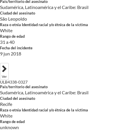
País/territorio del asesinato
Sudamérica, Latinoamérica y el Caribe: Brasil
Ciudad del asesinato
São Leopoldo
Raza o etnia Identidad racial y/o étnica de la víctima
White
Rango de edad
31 a 40
Fecha del incidente
9 jun 2018
Ver
ULB4338-0327
País/territorio del asesinato
Sudamérica, Latinoamérica y el Caribe: Brasil
Ciudad del asesinato
Recife
Raza o etnia Identidad racial y/o étnica de la víctima
White
Rango de edad
unknown