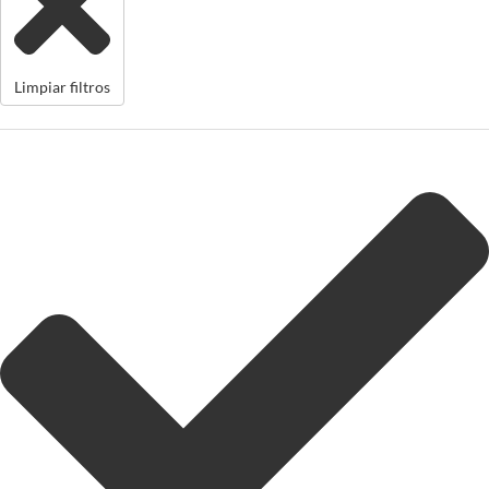
Limpiar filtros