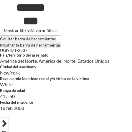
Mostrar filtros
Mostrar filtros
Ocultar barra de herramientas
Mostrar la barra de herramientas
UGI9871-2237
País/territorio del asesinato
América del Norte, América del Norte: Estados Unidos
Ciudad del asesinato
New York
Raza o etnia Identidad racial y/o étnica de la víctima
White
Rango de edad
41 a 50
Fecha del incidente
18 feb 2008
Ver