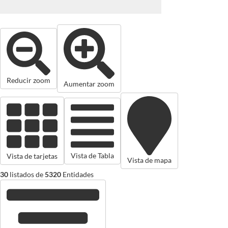
Reducir zoom
Aumentar zoom
Vista de Tabla
Vista de tarjetas
Vista de mapa
30
listados de
5320
Entidades