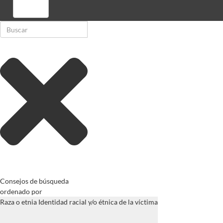
Registrarse
Consejos de búsqueda
ordenado por
Raza o etnia Identidad racial y/o étnica de la víctima