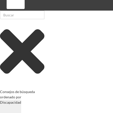
Registrarse
Consejos de búsqueda
ordenado por
Discapacidad