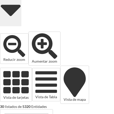
Reducir zoom
Aumentar zoom
Vista de Tabla
Vista de tarjetas
Vista de mapa
30
listados de
5320
Entidades