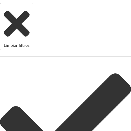
Limpiar filtros