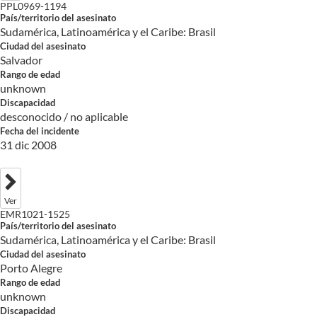
PPL0969-1194
País/territorio del asesinato
Sudamérica, Latinoamérica y el Caribe: Brasil
Ciudad del asesinato
Salvador
Rango de edad
unknown
Discapacidad
desconocido / no aplicable
Fecha del incidente
31 dic 2008
Ver
EMR1021-1525
País/territorio del asesinato
Sudamérica, Latinoamérica y el Caribe: Brasil
Ciudad del asesinato
Porto Alegre
Rango de edad
unknown
Discapacidad