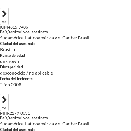
Ver
IUM4815-7406
País/territorio del asesinato
Sudamérica, Latinoamérica y el Caribe: Brasil
Ciudad del asesinato
Brasília
Rango de edad
unknown
Discapacidad
desconocido / no aplicable
Fecha del incidente
2 feb 2008
Ver
MHR2279-0631
País/territorio del asesinato
Sudamérica, Latinoamérica y el Caribe: Brasil
Ciudad del asesinato