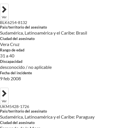
Ver
BLK6254-8132
País/territorio del asesinato
Sudamérica, Latinoamérica y el Caribe: Brasil
Ciudad del asesinato
Vera Cruz
Rango de edad
31 a 40
Discapacidad
desconocido / no aplicable
Fecha del incidente
9 feb 2008
Ver
UKM5428-1726
País/territorio del asesinato
Sudamérica, Latinoamérica y el Caribe: Paraguay
Ciudad del asesinato