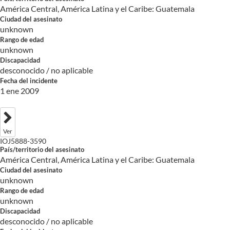
América Central, América Latina y el Caribe: Guatemala
Ciudad del asesinato
unknown
Rango de edad
unknown
Discapacidad
desconocido / no aplicable
Fecha del incidente
1 ene 2009
Ver
IOJ5888-3590
País/territorio del asesinato
América Central, América Latina y el Caribe: Guatemala
Ciudad del asesinato
unknown
Rango de edad
unknown
Discapacidad
desconocido / no aplicable