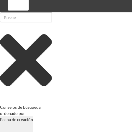
Registrarse
Consejos de búsqueda
ordenado por
Fecha de creación