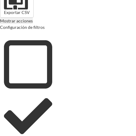
Exportar CSV
Mostrar acciones
Configuración de filtros