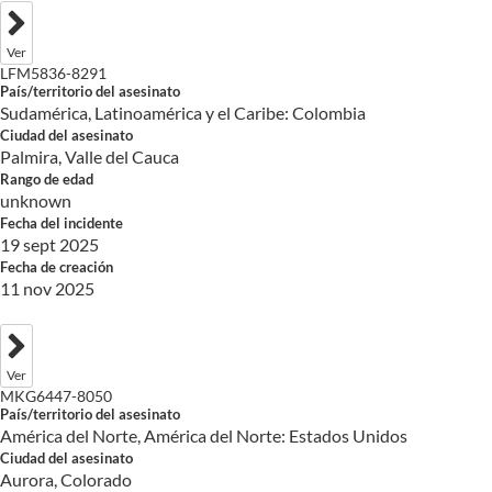
Ver
LFM5836-8291
País/territorio del asesinato
Sudamérica, Latinoamérica y el Caribe: Colombia
Ciudad del asesinato
Palmira, Valle del Cauca
Rango de edad
unknown
Fecha del incidente
19 sept 2025
Fecha de creación
11 nov 2025
Ver
MKG6447-8050
País/territorio del asesinato
América del Norte, América del Norte: Estados Unidos
Ciudad del asesinato
Aurora, Colorado