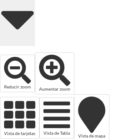
Reducir zoom
Aumentar zoom
Vista de Tabla
Vista de tarjetas
Vista de mapa