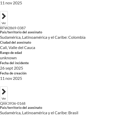
11 nov 2025
Ver
RFW2869-0387
País/territorio del asesinato
Sudamérica, Latinoamérica y el Caribe: Colombia
Ciudad del asesinato
Cali, Valle del Cauca
Rango de edad
unknown
Fecha del incidente
26 sept 2025
Fecha de creación
11 nov 2025
Ver
QXK3936-0168
País/territorio del asesinato
Sudamérica, Latinoamérica y el Caribe: Brasil