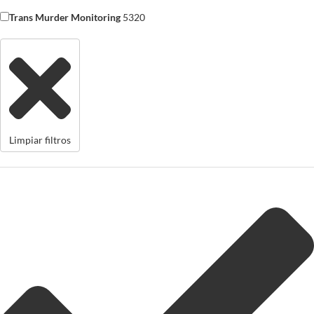
Trans Murder Monitoring
5320
Limpiar filtros