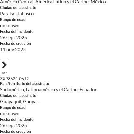
América Central, América Latina y el Caribe: México
Ciudad del asesinato
Paraiso, Tabasco
Rango de edad
unknown
Fecha del incidente
26 sept 2025
Fecha de creación
11 nov 2025
Ver
ZXP3624-0612
País/territorio del asesinato
Sudamérica, Latinoamérica y el Caribe: Ecuador
Ciudad del asesinato
Guayaquil, Gauyas
Rango de edad
unknown
Fecha del incidente
26 sept 2025
Fecha de creación