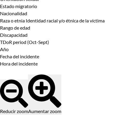
Estado migratorio
Nacionalidad
Raza o etnia Identidad racial y/o étnica de la víctima
Rango de edad
Discapacidad
TDoR period (Oct-Sept)
Año
Fecha del incidente
Hora del incidente
Reducir zoom
Aumentar zoom