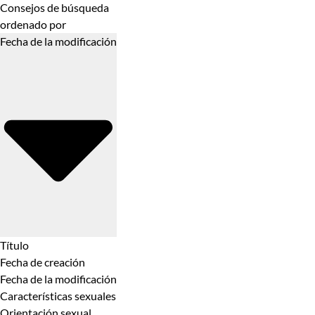
Consejos de búsqueda
ordenado por
Fecha de la modificación
Título
Fecha de creación
Fecha de la modificación
Características sexuales
Orientación sexual