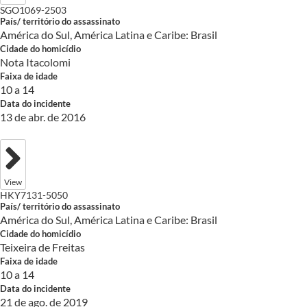
SGO1069-2503
País/ território do assassinato
América do Sul, América Latina e Caribe: Brasil
Cidade do homicídio
Nota Itacolomi
Faixa de idade
10 a 14
Data do incidente
13 de abr. de 2016
View
HKY7131-5050
País/ território do assassinato
América do Sul, América Latina e Caribe: Brasil
Cidade do homicídio
Teixeira de Freitas
Faixa de idade
10 a 14
Data do incidente
21 de ago. de 2019