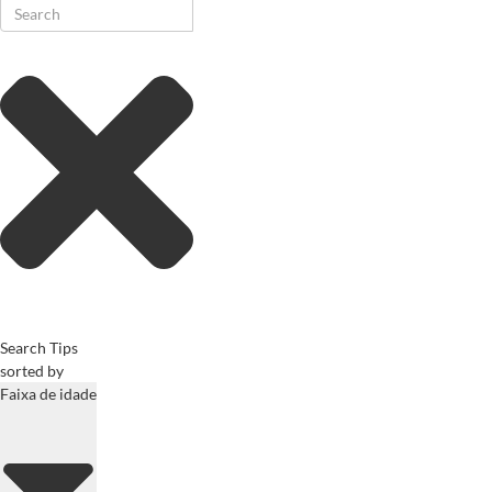
Search Tips
sorted by
Faixa de idade