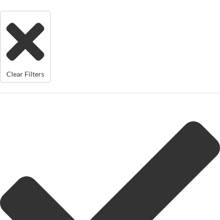
Clear Filters