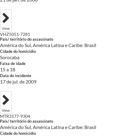
View
VHZ5051-7281
País/ território do assassinato
América do Sul, América Latina e Caribe: Brasil
Cidade do homicídio
Sorocaba
Faixa de idade
15 a 18
Data do incidente
17 de jul. de 2009
View
MTR3177-9304
País/ território do assassinato
América do Sul, América Latina e Caribe: Brasil
Cidade do homicídio