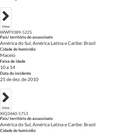
View
WWP9389-5225
País/ território do assassinato
América do Sul, América Latina e Caribe: Brasil
Cidade do homicídio
Maceio
Faixa de idade
10 a 14
Data do incidente
25 de dez. de 2010
View
XIQ3460-5753
País/ território do assassinato
América do Sul, América Latina e Caribe: Brasil
Cidade do homicídio