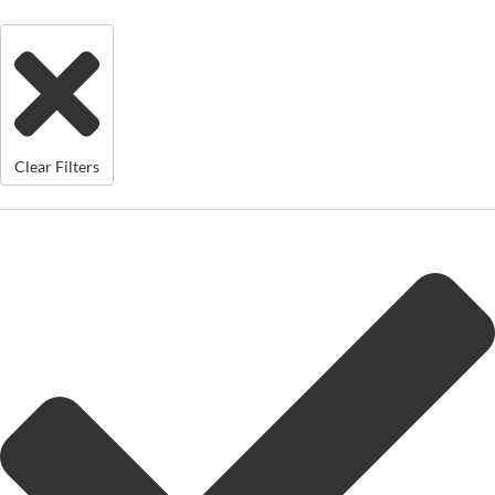
Clear Filters