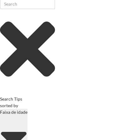
Search Tips
sorted by
Faixa de idade