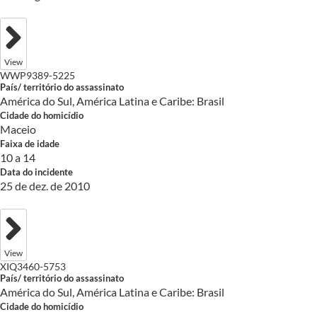
View
WWP9389-5225
País/ território do assassinato
América do Sul, América Latina e Caribe: Brasil
Cidade do homicídio
Maceio
Faixa de idade
10 a 14
Data do incidente
25 de dez. de 2010
View
XIQ3460-5753
País/ território do assassinato
América do Sul, América Latina e Caribe: Brasil
Cidade do homicídio