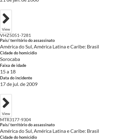
View
VHZ5051-7281
País/ território do assassinato
América do Sul, América Latina e Caribe: Brasil
Cidade do homicídio
Sorocaba
Faixa de idade
15 a 18
Data do incidente
17 de jul. de 2009
View
MTR3177-9304
País/ território do assassinato
América do Sul, América Latina e Caribe: Brasil
Cidade do homicídio