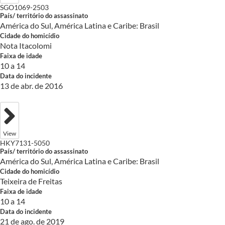
SGO1069-2503
País/ território do assassinato
América do Sul, América Latina e Caribe: Brasil
Cidade do homicídio
Nota Itacolomi
Faixa de idade
10 a 14
Data do incidente
13 de abr. de 2016
View
HKY7131-5050
País/ território do assassinato
América do Sul, América Latina e Caribe: Brasil
Cidade do homicídio
Teixeira de Freitas
Faixa de idade
10 a 14
Data do incidente
21 de ago. de 2019