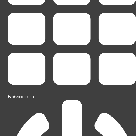
Библиотека