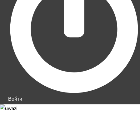
Войти