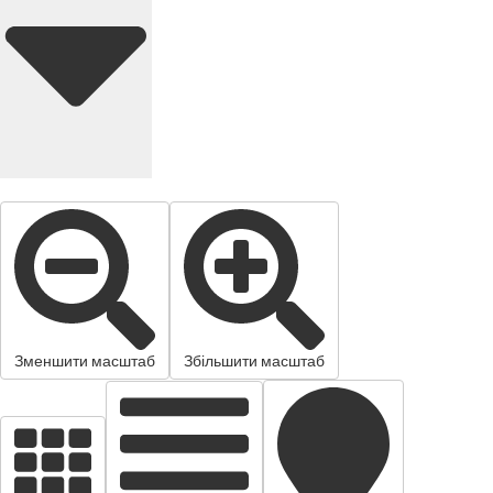
Зменшити масштаб
Збільшити масштаб