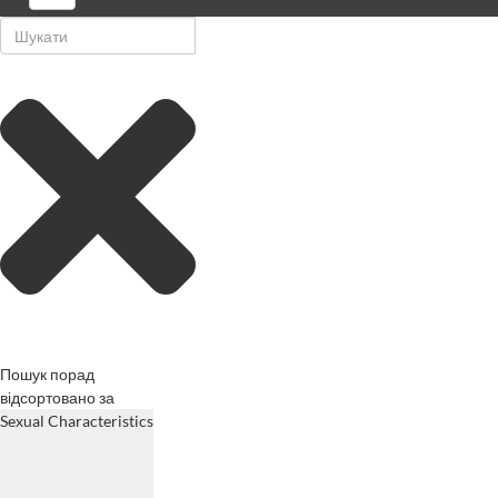
Пошук порад
відсортовано за
Sexual Characteristics