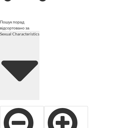
Пошук порад
відсортовано за
Sexual Characteristics