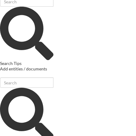
Search Tips
Add entities / documents