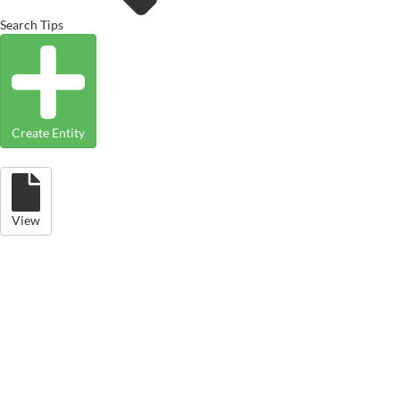
Search Tips
Create Entity
View