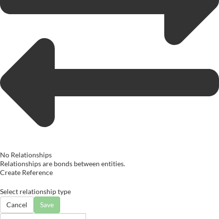
No Relationships
Relationships are bonds between entities.
Create Reference
Select relationship type
Cancel
Save