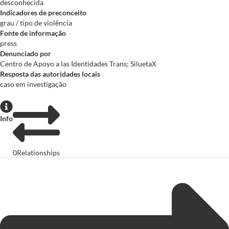
desconhecida
Indicadores de preconceito
grau / tipo de violência
Fonte de informação
press
Denunciado por
Centro de Apoyo a las Identidades Trans; SiluetaX
Resposta das autoridades locais
caso em investigação
Info
0
Relationships