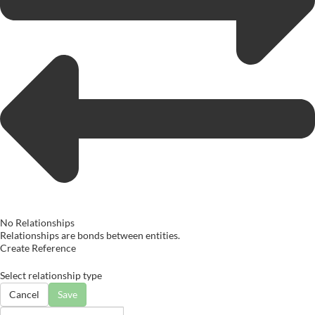
No Relationships
Relationships are bonds between entities.
Create Reference
Select relationship type
Cancel
Save