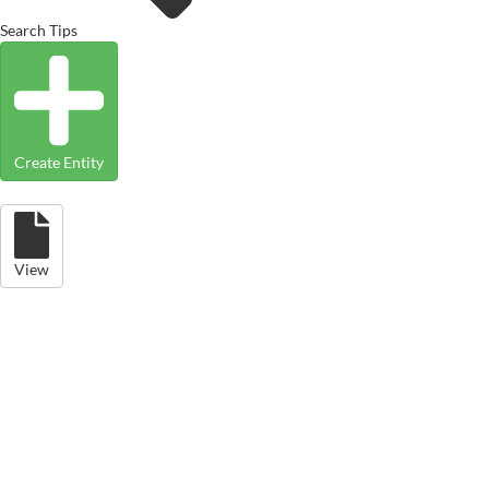
Search Tips
Create Entity
View