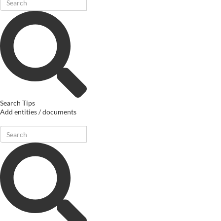
Search Tips
Add entities / documents