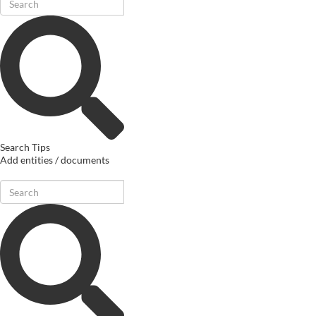
Search Tips
Add entities / documents