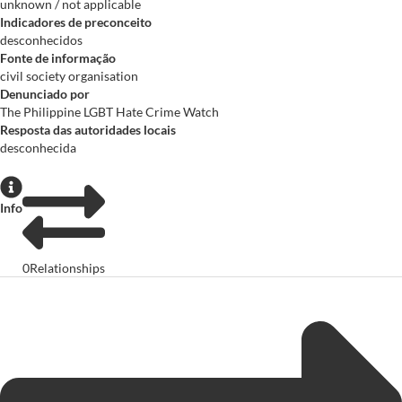
unknown / not applicable
Indicadores de preconceito
desconhecidos
Fonte de informação
civil society organisation
Denunciado por
The Philippine LGBT Hate Crime Watch
Resposta das autoridades locais
desconhecida
Info
0
Relationships