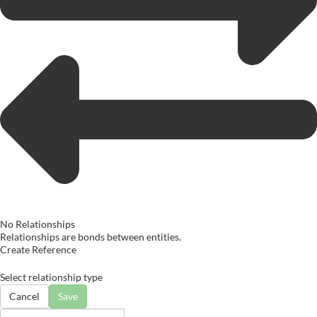
No Relationships
Relationships are bonds between entities.
Create Reference
Select relationship type
Cancel
Save