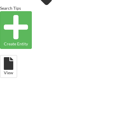
Search Tips
Create Entity
View