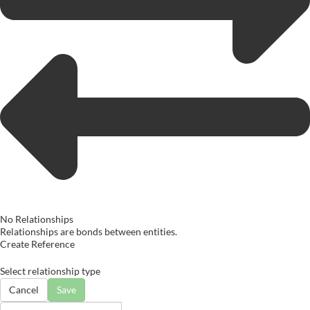
No Relationships
Relationships are bonds between entities.
Create Reference
Select relationship type
Cancel
Save