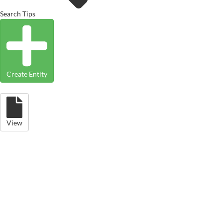
Search Tips
Create Entity
View