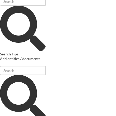
Search Tips
Add entities / documents