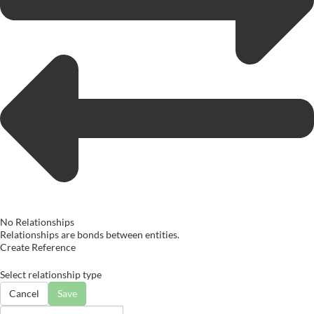
No Relationships
Relationships are bonds between entities.
Create Reference
Select relationship type
Cancel
Save