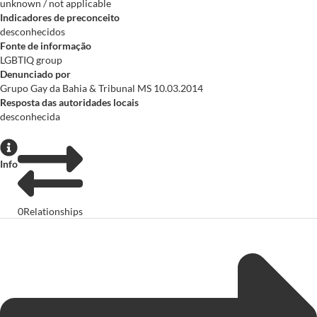
unknown / not applicable
Indicadores de preconceito
desconhecidos
Fonte de informação
LGBTIQ group
Denunciado por
Grupo Gay da Bahia & Tribunal MS 10.03.2014
Resposta das autoridades locais
desconhecida
Info
0
Relationships