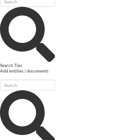
Search Tips
Add entities / documents