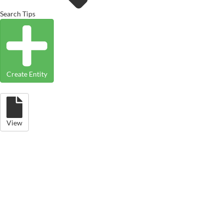
Search Tips
Create Entity
View