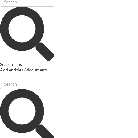
Search Tips
Add entities / documents