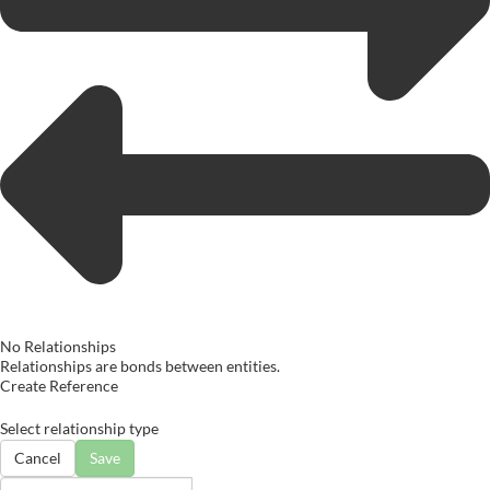
No Relationships
Relationships are bonds between entities.
Create Reference
Select relationship type
Cancel
Save