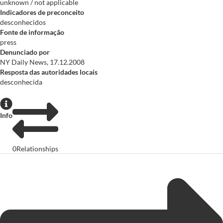
unknown / not applicable
Indicadores de preconceito
desconhecidos
Fonte de informação
press
Denunciado por
NY Daily News, 17.12.2008
Resposta das autoridades locais
desconhecida
Info
0
Relationships