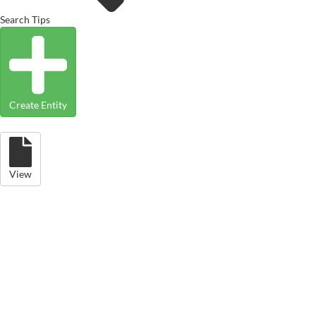
Search Tips
Create Entity
View