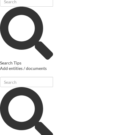
Search Tips
Add entities / documents