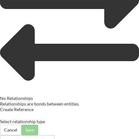
No Relationships
Relationships are bonds between entities.
Create Reference
Select relationship type
Cancel
Save