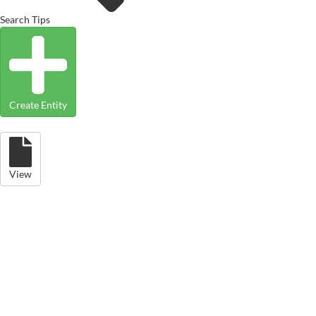
Search Tips
Create Entity
View