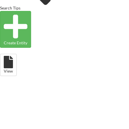
Search Tips
Create Entity
View