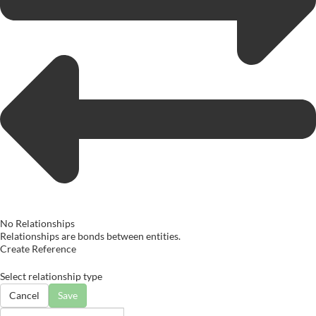
No Relationships
Relationships are bonds between entities.
Create Reference
Select relationship type
Cancel
Save