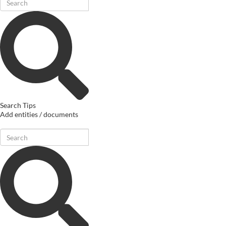
Search Tips
Add entities / documents