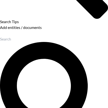
Search Tips
Add entities / documents