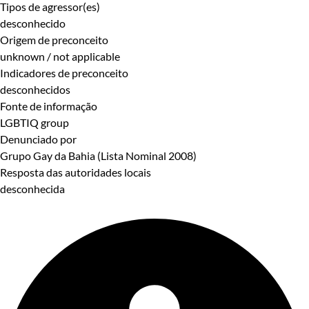
Tipos de agressor(es)
desconhecido
Origem de preconceito
unknown / not applicable
Indicadores de preconceito
desconhecidos
Fonte de informação
LGBTIQ group
Denunciado por
Grupo Gay da Bahia (Lista Nominal 2008)
Resposta das autoridades locais
desconhecida