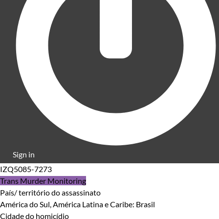
Sign in
IZQ5085-7273
Trans Murder Monitoring
País/ território do assassinato
América do Sul, América Latina e Caribe: Brasil
Cidade do homicídio