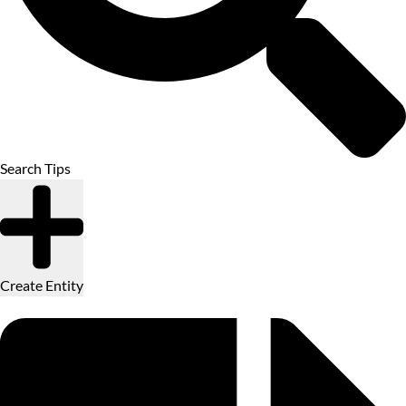
Search Tips
Create Entity