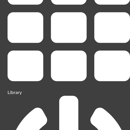
Library