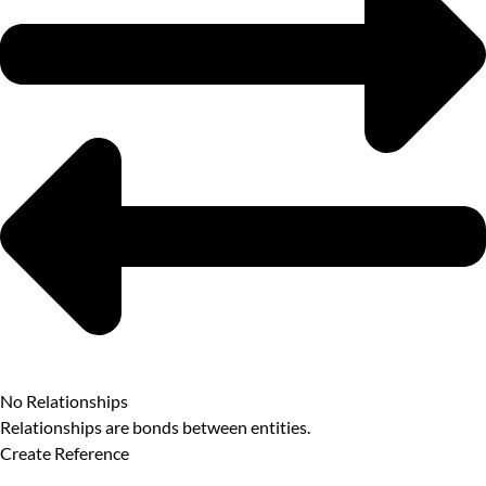
No Relationships
Relationships are bonds between entities.
Create Reference