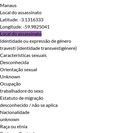
Manaus
Local do assassinato
Latitude
:
-3.1316333
Longitude
:
-59.9825041
Local do assassinato
Identidade ou expressão de género
travesti (identidade transvestigénere)
Características sexuais
Desconhecida
Orientação sexual
Unknown
Ocupação
trabalhadore do sexo
Estatuto de migração
desconhecido / não se aplica
Nacionalidade
unknown
Raça ou etnia