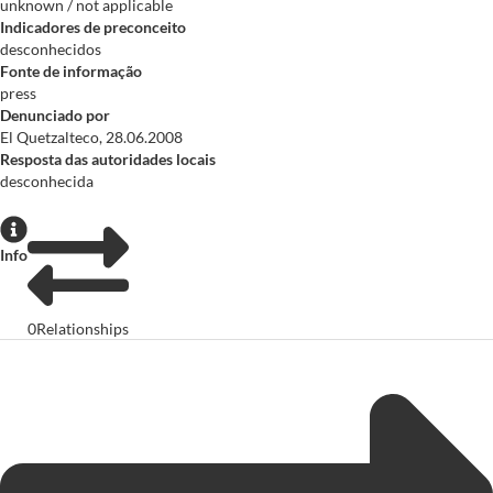
unknown / not applicable
Indicadores de preconceito
desconhecidos
Fonte de informação
press
Denunciado por
El Quetzalteco, 28.06.2008
Resposta das autoridades locais
desconhecida
Info
0
Relationships