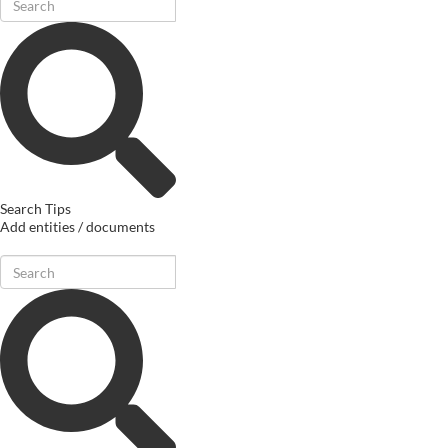
Search Tips
Add entities / documents