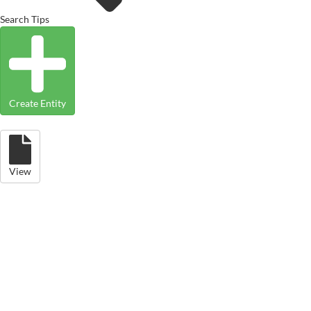
Search Tips
Create Entity
View