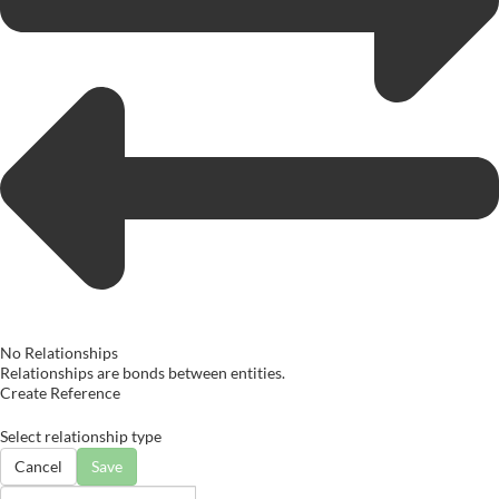
No Relationships
Relationships are bonds between entities.
Create Reference
Select relationship type
Cancel
Save