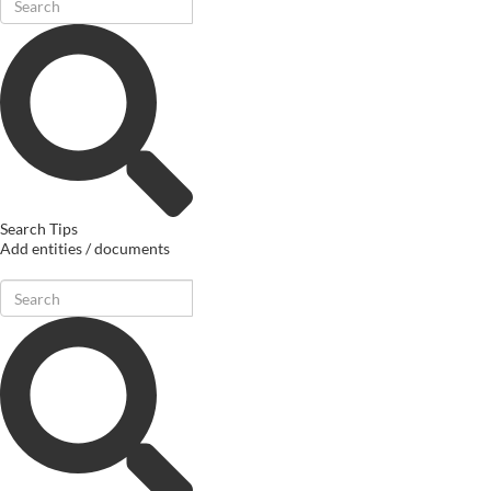
Search Tips
Add entities / documents