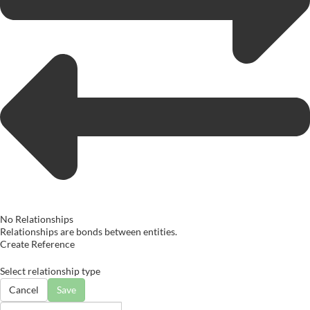
No Relationships
Relationships are bonds between entities.
Create Reference
Select relationship type
Cancel
Save