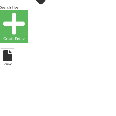
Search Tips
Create Entity
View