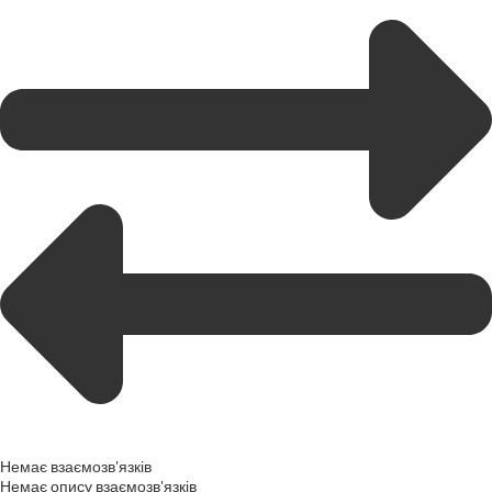
Немає взаємозв'язків
Немає опису взаємозв'язків