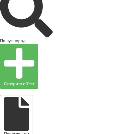
Пошук порад
Створити об'єкт
Переглянути