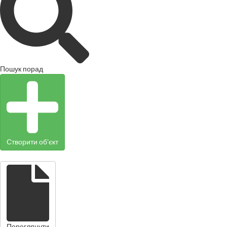
Пошук порад
Створити об'єкт
Переглянути