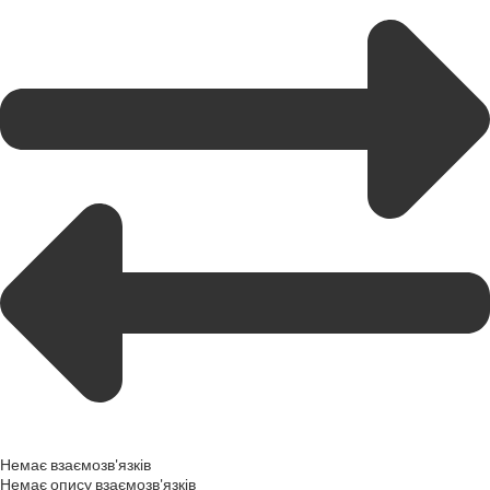
Немає взаємозв'язків
Немає опису взаємозв'язків