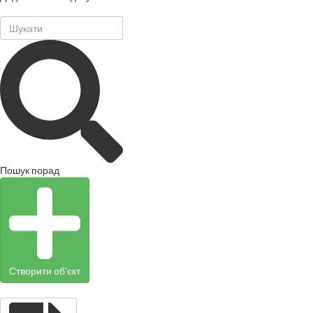
Пошук порад
Створити об'єкт