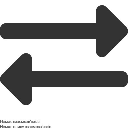
Немає взаємозв'язків
Немає опису взаємозв'язків