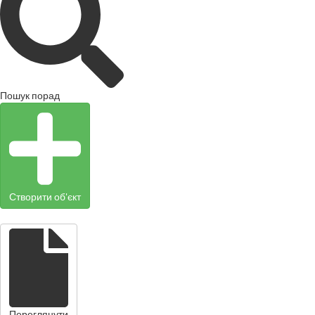
Пошук порад
Створити об'єкт
Переглянути