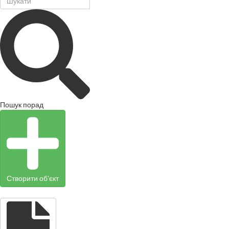
Пошук порад
Створити об'єкт