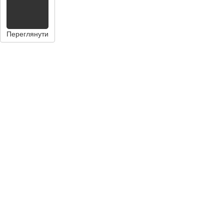
Переглянути