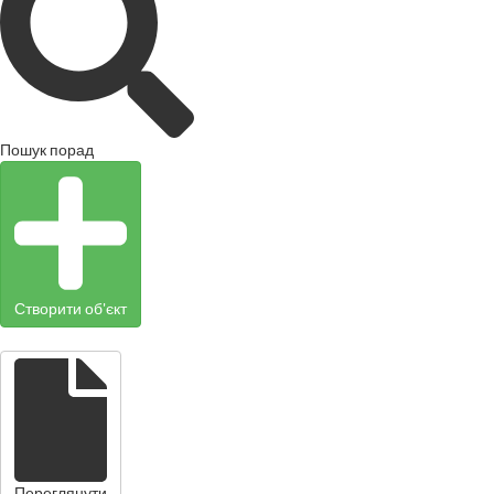
Пошук порад
Створити об'єкт
Переглянути