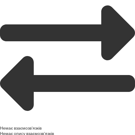
Немає взаємозв'язків
Немає опису взаємозв'язків