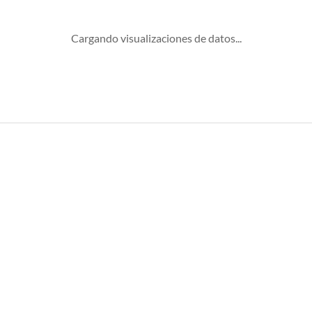
Cargando visualizaciones de datos...