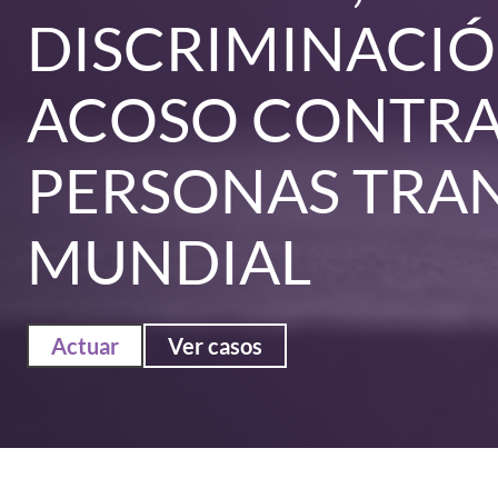
DISCRIMINACIÓ
ACOSO CONTRA
PERSONAS TRAN
MUNDIAL
Actuar
Ver casos