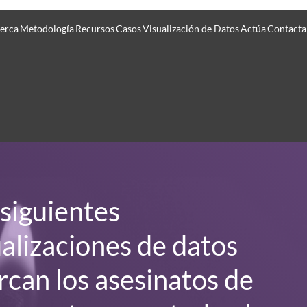
erca
Metodología
Recursos
Casos
Visualización de Datos
Actúa
Contacta
 siguientes
ualizaciones de datos
rcan los asesinatos de