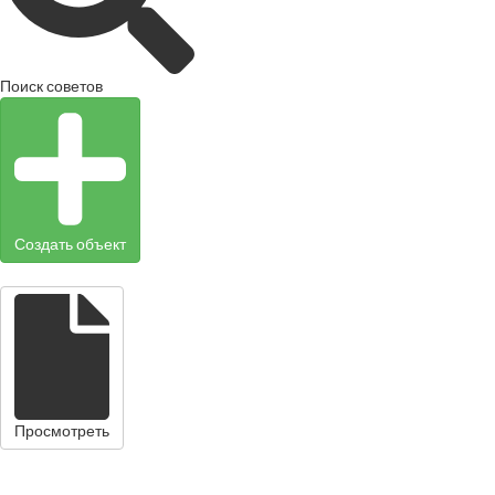
Поиск советов
Создать объект
Просмотреть