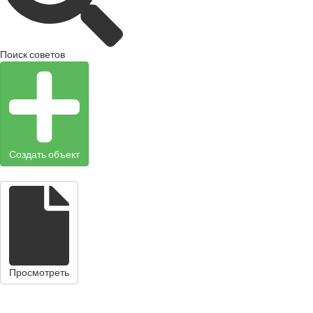
Поиск советов
Создать объект
Просмотреть