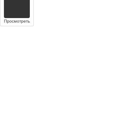
Просмотреть