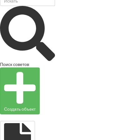
Поиск советов
Создать объект