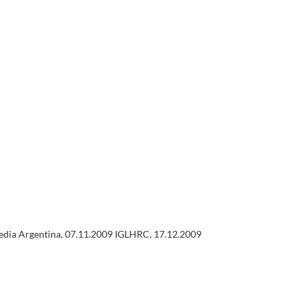
yMedia Argentina, 07.11.2009 IGLHRC, 17.12.2009