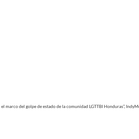
 en el marco del golpe de estado de la comunidad LGTTBI Honduras”, Ind