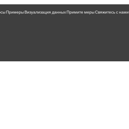
рсы
Примеры
Визуализация данных
Примите меры
Свяжитесь с нами