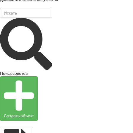
Поиск советов
Создать объект