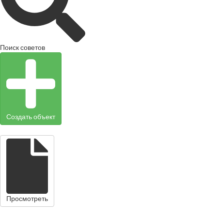
Поиск советов
Создать объект
Просмотреть