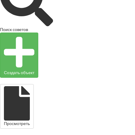
Поиск советов
Создать объект
Просмотреть