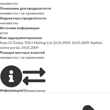
неизвестно
Основание для предвзятости
неизвестно / не применимо
Индикаторы предвзятости
неизвестно
Источник информации
press
Кем задокументировано
Kaos Gl-Turkey, TGEU-Mailing-List 22.05.2009, 26.05.2009; Radikal,
online portal, 29.05.2009
Реакция местных властей
неизвестно / не применимо
Информация
0
Взаимосвязи