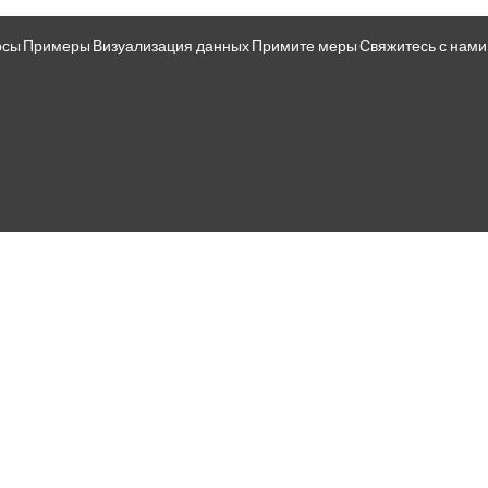
рсы
Примеры
Визуализация данных
Примите меры
Свяжитесь с нами