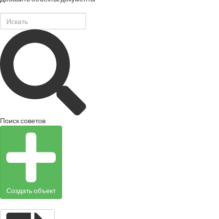
Поиск советов
Создать объект