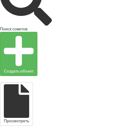
Поиск советов
Создать объект
Просмотреть