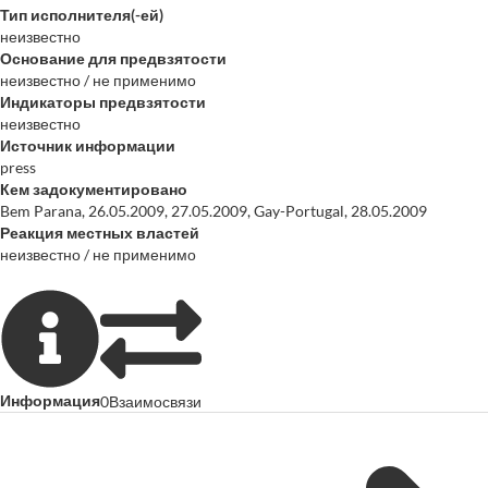
Тип исполнителя(-ей)
неизвестно
Основание для предвзятости
неизвестно / не применимо
Индикаторы предвзятости
неизвестно
Источник информации
press
Кем задокументировано
Bem Parana, 26.05.2009, 27.05.2009, Gay-Portugal, 28.05.2009
Реакция местных властей
неизвестно / не применимо
Информация
0
Взаимосвязи