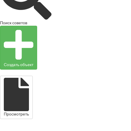
Поиск советов
Создать объект
Просмотреть