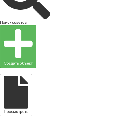
Поиск советов
Создать объект
Просмотреть