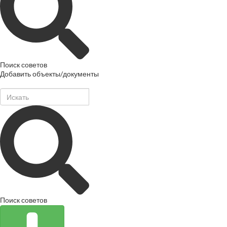
Поиск советов
Добавить объекты/документы
Поиск советов