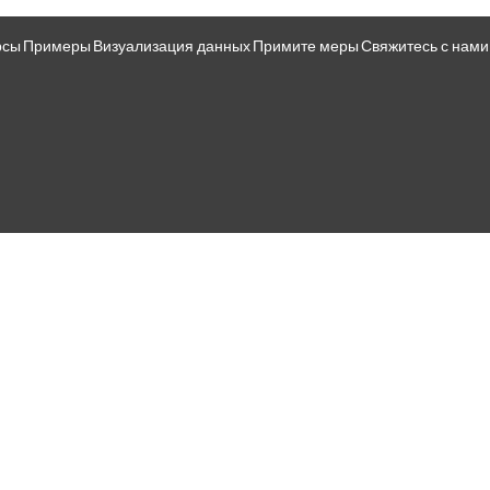
рсы
Примеры
Визуализация данных
Примите меры
Свяжитесь с нами