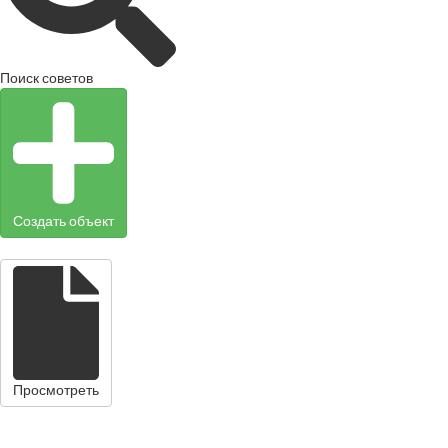
Поиск советов
Создать объект
Просмотреть