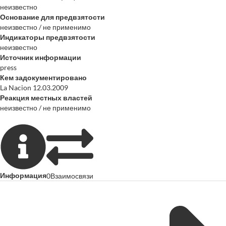
неизвестно
Основание для предвзятости
неизвестно / не применимо
Индикаторы предвзятости
неизвестно
Источник информации
press
Кем задокументировано
La Nacion 12.03.2009
Реакция местных властей
неизвестно / не применимо
Информация
0
Взаимосвязи