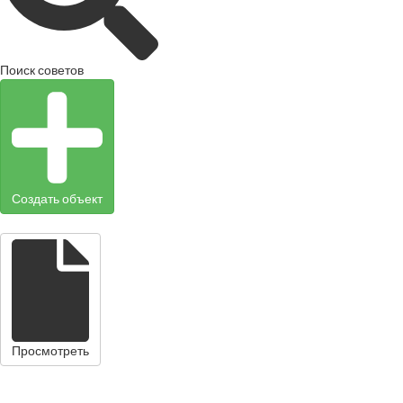
Поиск советов
Создать объект
Просмотреть