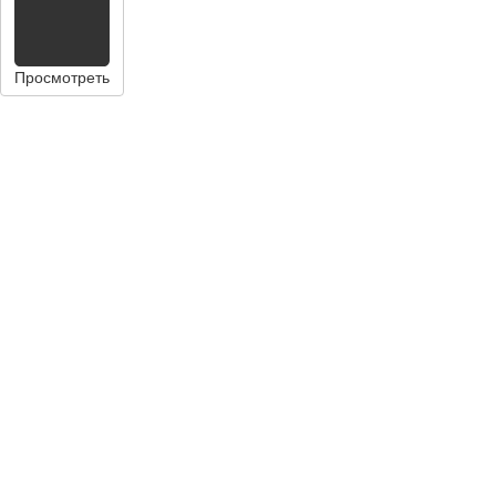
Просмотреть