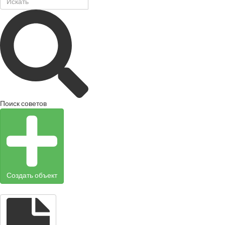
Поиск советов
Создать объект