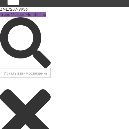
Войти
ZNL7287-9936
Trans Murder Monitoring