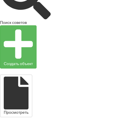
Поиск советов
Создать объект
Просмотреть