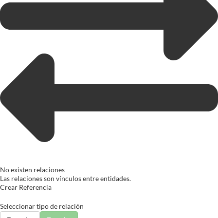
No existen relaciones
Las relaciones son vínculos entre entidades.
Crear Referencia
Seleccionar tipo de relación