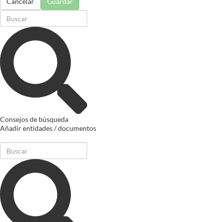
Cancelar
Guardar
Consejos de búsqueda
Añadir entidades / documentos