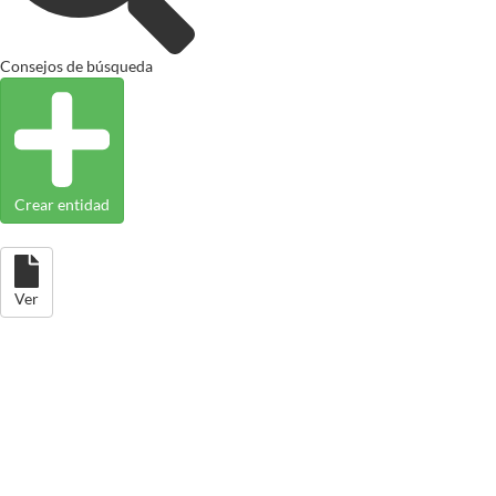
Consejos de búsqueda
Crear entidad
Ver