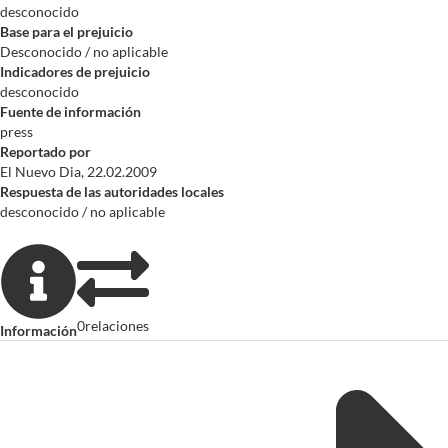
desconocido
Base para el prejuicio
Desconocido / no aplicable
Indicadores de prejuicio
desconocido
Fuente de información
press
Reportado por
El Nuevo Dia, 22.02.2009
Respuesta de las autoridades locales
desconocido / no aplicable
0
relaciones
Información