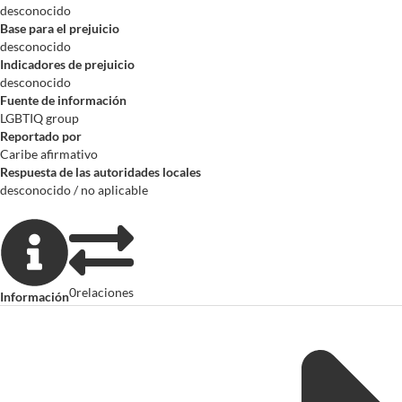
desconocido
Base para el prejuicio
desconocido
Indicadores de prejuicio
desconocido
Fuente de información
LGBTIQ group
Reportado por
Caribe afirmativo
Respuesta de las autoridades locales
desconocido / no aplicable
0
relaciones
Información