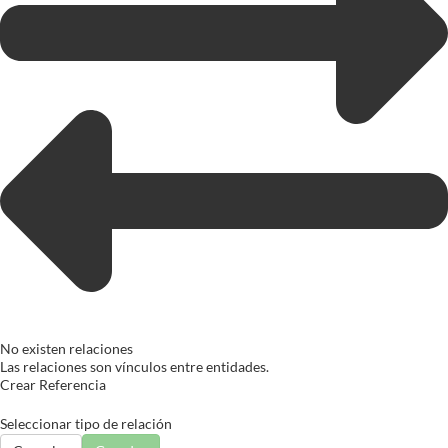
No existen relaciones
Las relaciones son vínculos entre entidades.
Crear Referencia
Seleccionar tipo de relación