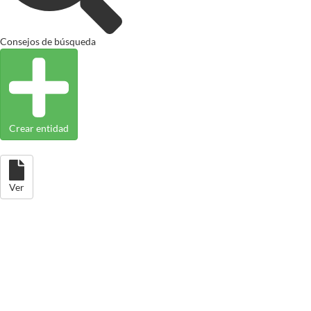
Consejos de búsqueda
Crear entidad
Ver