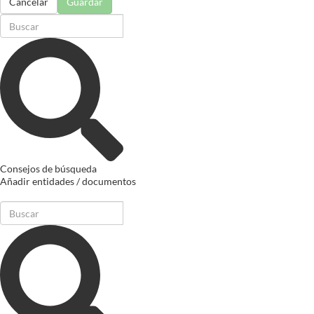
Cancelar
Guardar
Consejos de búsqueda
Añadir entidades / documentos