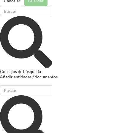
Cancelar
Guardar
Consejos de búsqueda
Añadir entidades / documentos