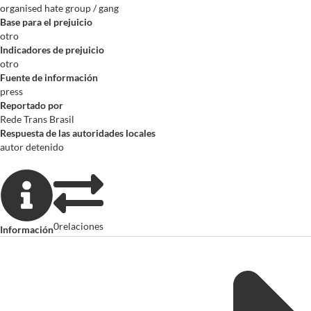
organised hate group / gang
Base para el prejuicio
otro
Indicadores de prejuicio
otro
Fuente de información
press
Reportado por
Rede Trans Brasil
Respuesta de las autoridades locales
autor detenido
0
relaciones
Información