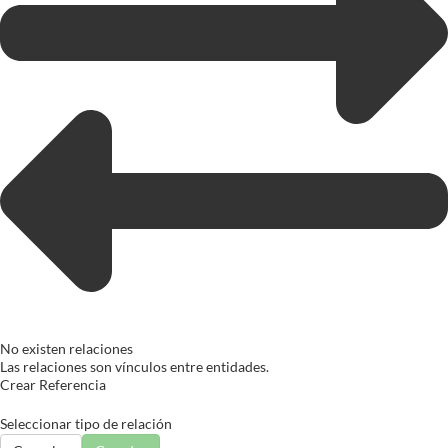
No existen relaciones
Las relaciones son vínculos entre entidades.
Crear Referencia
Seleccionar tipo de relación