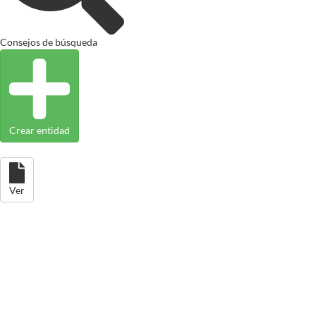
Consejos de búsqueda
Crear entidad
Ver